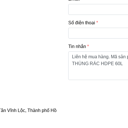
Số điện thoại
Tin nhắn
ân Vĩnh Lộc, Thành phố Hồ 