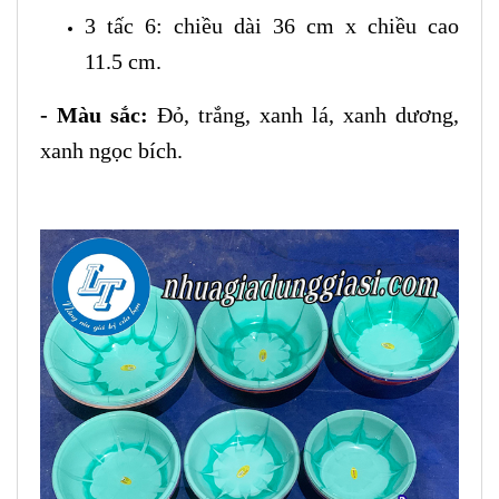
3 tấc 6: chiều dài 36 cm x chiều cao
11.5 cm.
- Màu sắc:
Đỏ, trắng, xanh lá, xanh dương,
xanh ngọc bích.