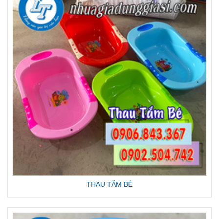
THAU TẮM BÉ