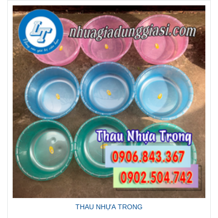
THAU NHỰA TRONG