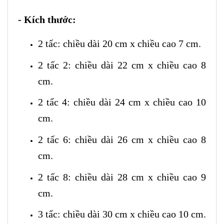
- Kích thước:
2 tấc: chiều dài 20 cm x chiều cao 7 cm.
2 tấc 2: chiều dài 22 cm x chiều cao 8
cm.
2 tấc 4: chiều dài 24 cm x chiều cao 10
cm.
2 tấc 6: chiều dài 26 cm x chiều cao 8
cm.
2 tấc 8: chiều dài 28 cm x chiều cao 9
cm.
3 tấc: chiều dài 30 cm x chiều cao 10 cm.