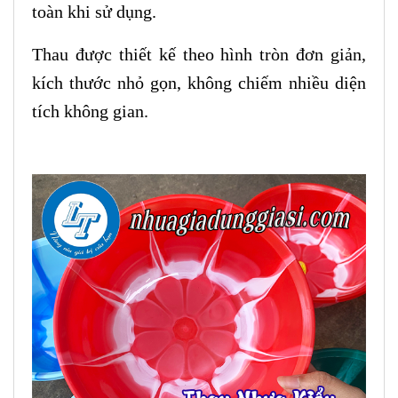
toàn khi sử dụng.
Thau được thiết kế theo hình tròn đơn giản,
kích thước nhỏ gọn, không chiếm nhiều diện
tích không gian.