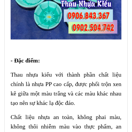
- Đặc điểm:
Thau nhựa kiểu với thành phần chất liệu
chính là nhựa PP cao cấp, được phối trộn xen
kẽ giữa một màu trắng và các màu khác nhau
tạo nên sự khác lạ độc đáo.
Chất liệu nhựa an toàn, không phai màu,
không thôi nhiễm màu vào thực phẩm, an