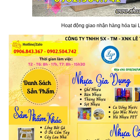
Hoạt động giao nhận hàng hóa tại