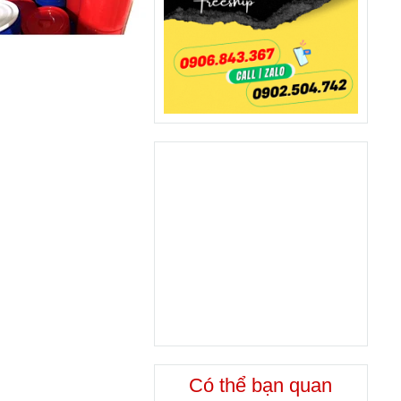
Có thể bạn quan